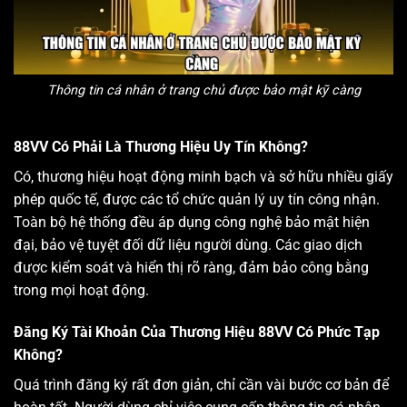
Thông tin cá nhân ở trang chủ được bảo mật kỹ càng
88VV Có Phải Là Thương Hiệu Uy Tín Không?
Có, thương hiệu hoạt động minh bạch và sở hữu nhiều giấy
phép quốc tế, được các tổ chức quản lý uy tín công nhận.
Toàn bộ hệ thống đều áp dụng công nghệ bảo mật hiện
đại, bảo vệ tuyệt đối dữ liệu người dùng. Các giao dịch
được kiểm soát và hiển thị rõ ràng, đảm bảo công bằng
trong mọi hoạt động.
Đăng Ký Tài Khoản Của Thương Hiệu 88VV Có Phức Tạp
Không?
Quá trình đăng ký rất đơn giản, chỉ cần vài bước cơ bản để