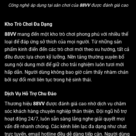
Công nghệ áp dụng tại sân chơi của
88VV
được đánh giá cao
Kho Trò Chơi Đa Dạng
88VV
mang đến một kho trò chơi phong phú với nhiều thể
loại để đáp ứng sở thích của mọi người. Từ những sản
phẩm kinh điển đến các trò chơi mới theo xu hướng, tất cả
đều được lựa chọn kỹ lưỡng. Nền tảng thường xuyên bổ
sung nội dung mới để giữ cho trải nghiệm luôn tươi mới
hấp dẫn. Người dùng không bao giờ cảm thấy nhàm chán
bởi sự đổi mới liên tục trong hệ sinh thái.
Dịch Vụ Hỗ Trợ Chu Đáo
Thương hiệu
88VV
được đánh giá cao nhờ dịch vụ chăm
sóc khách hàng chuyên nghiệp thân thiện. Đội ngũ hỗ trợ
hoạt động 24/7, luôn sẵn sàng lắng nghe giải quyết mọi
vấn đề nhanh chóng. Các kênh liên lạc đa dạng như chat
trực tuyến, email hotline đều dễ dàng tiếp cận. Người dùng