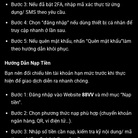
Bước 3: Nếu đã bật 2FA, nhập mã xác thực từ ứng
dụng/ SMS theo yêu cầu.
Bước 4: Chọn “đăng nhập” nếu dùng thiết bị cá nhân để
truy cập nhanh ở lần sau.
Bước 5: Nếu quên mật khẩu, nhấn “Quên mật khẩu”làm
theo hướng dẫn khôi phục.
Hướng Dẫn Nạp Tiền
Bạn nên đối chiếu tên tài khoản hạn mức trước khi thực
hiện để giao dịch diễn ra nhanh chóng.
Bước 1: Đăng nhập vào Website
88VV
và mở mục “Nạp
tiền”.
Bước 2: Chọn phương thức nạp phù hợp (chuyển khoản
ngân hàng, QR, ví điện tử…).
Bước 3: Nhập số tiền cần nạp, kiểm tra kỹ nội dung/ mã