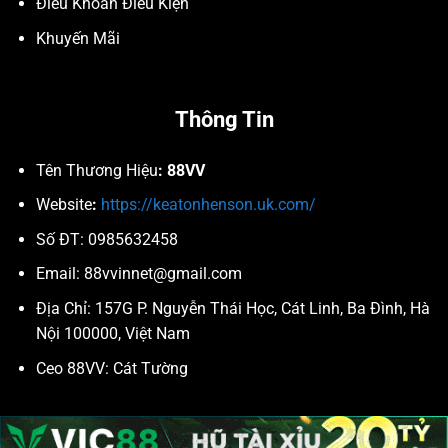
Điều Khoản Điều Kiện
Khuyến Mãi
Thông Tin
Tên Thương Hiệu
: 88VV
Website
:
https://keatonhenson.uk.com/
Số ĐT: 0985632458
Email:
88vvinnet@gmail.com
Địa Chỉ: 157G P. Nguyễn Thái Học, Cát Linh, Ba Đình, Hà
Nội 100000, Việt Nam
Ceo 88VV: Cát Tường