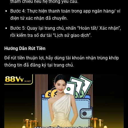
tham chiếu nếu hệ thống yêu cầu.
Bước 4: Thực hiện thanh toán trong app ngân hàng/ ví
điện tử xác nhận đã chuyển.
Bước 5: Quay lại trang chủ, nhấn “Hoàn tất/ Xác nhận”,
rồi kiểm tra số dư tài “Lịch sử giao dịch”.
Hướng Dẫn Rút Tiền
Để rút tiền thuận lợi, hãy dùng tài khoản nhận trùng khớp
thông tin đã đăng ký tại trang chủ.