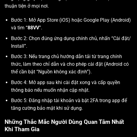
thuận tiện ở mọi nơi.
Bước 1: Mở App Store (iOS) hoặc Google Play (Android)
và tìm “
88VV
”.
Bước 2: Chọn đúng ứng dụng chính chủ, nhấn “Cài đặt/
Install”.
Bước 3: Nếu trang chủ hướng dẫn tải từ trang chính
thức, làm theo chỉ dẫn và cho phép cài đặt (Android có
thể cần bật “Nguồn không xác định”).
Bước 4: Mở app sau khi cài đặt xong và cấp quyền
thông báo nếu muốn nhận cập nhật.
Bước 5: Đăng nhập tài khoản và bật 2FA trong app để
tăng cường bảo mật khi sử dụng.
Những Thắc Mắc Người Dùng Quan Tâm Nhất
Khi Tham Gia