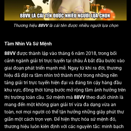
Thương hiệu
88VV
là cái tên được nhiều người lựa chọn
Tầm Nhìn Và Sứ Mệnh
88VV
được thành lập vào tháng 6 năm 2018, trong bối
cảnh ngành giải trí trực tuyến tại châu Á bắt đầu bước vào
giai đoạn phát triển mạnh mẽ. Ngay từ khi ra đời, thương
hiệu đã đặt ra tầm nhìn trở thành một trong những nền
tảng giải trí trực tuyến hiện đại và đáng tin cậy hàng đầu
khu vực, đồng thời từng bước mở rộng tầm ảnh hưởng trên
thị trường toàn cầu. Sứ mệnh mà
88VV
theo đuổi chính là
mang đến một không gian giải trí vừa đa dạng vừa an
toàn, nơi mọi người có thể tận hưởng những giây phút thư
giãn một cách trọn vẹn. Để hiện thực hóa sứ mệnh đó,
thương hiệu luôn kiên định với các nguyên tắc: minh bạch