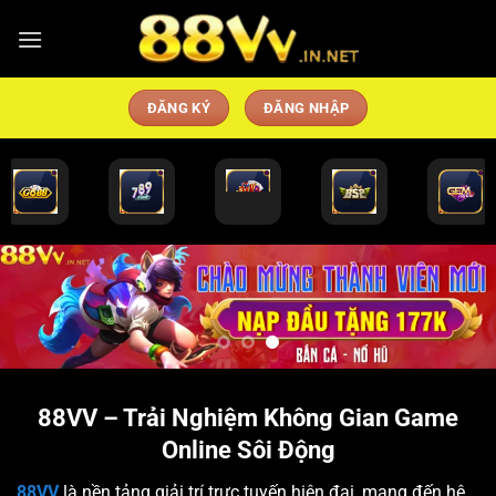
Bỏ
qua
nội
dung
ĐĂNG KÝ
ĐĂNG NHẬP
88VV – Trải Nghiệm Không Gian Game
Online Sôi Động
88VV
là nền tảng giải trí trực tuyến hiện đại, mang đến hệ