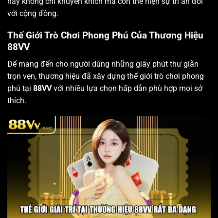
này không chỉ khuyến khích mà còn thể hiện sự tri ân đối
với cộng đồng.
Thế Giới Trò Chơi Phong Phú Của Thương Hiệu
88VV
Để mang đến cho người dùng những giây phút thư giãn
trọn vẹn, thương hiệu đã xây dựng thế giới trò chơi phong
phú tại
88VV
với nhiều lựa chọn hấp dẫn phù hợp mọi sở
thích.