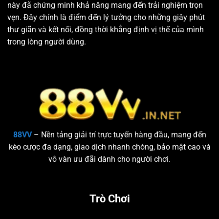
này đã chứng minh khả năng mang đến trải nghiệm trọn
vẹn. Đây chính là điểm đến lý tưởng cho những giây phút
thư giãn và kết nối, đồng thời khẳng định vị thế của mình
trong lòng người dùng.
88VV
– Nền tảng giải trí trực tuyến hàng đầu, mang đến
kèo cược đa dạng, giao dịch nhanh chóng, bảo mật cao và
vô vàn ưu đãi dành cho người chơi.
Trò Chơi