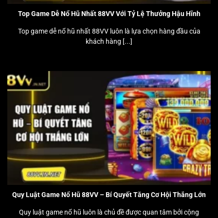
Top Game Dễ Nổ Hũ Nhất 88VV Với Tỷ Lệ Thưởng Hậu Hĩnh
Top game dễ nổ hũ nhất 88VV luôn là lựa chọn hàng đầu của
khách hàng [...]
Quy Luật Game Nổ Hũ 88VV – Bí Quyết Tăng Cơ Hội Thắng Lớn
Quy luật game nổ hũ luôn là chủ đề được quan tâm bởi cộng