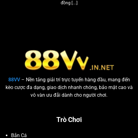
đồng [...]
88VV
– Nền tảng giải trí trực tuyến hàng đầu, mang đến
kèo cược đa dạng, giao dịch nhanh chóng, bảo mật cao và
vô vàn ưu đãi dành cho người chơi.
Trò Chơi
Bắn Cá