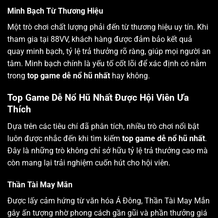
Minh Bạch Từ Thương Hiệu
Một trò chơi chất lượng phải đến từ thương hiệu uy tín. Khi
tham gia tại 88VV, khách hàng được đảm bảo kết quả
quay minh bạch, tỷ lệ trả thưởng rõ ràng, giúp mọi người an
tâm. Minh bạch chính là yếu tố cốt lõi để xác định có nằm
trong
top game dễ nổ hũ nhất
hay không.
Top Game Dễ Nổ Hũ Nhất Được Hội Viên Ưa
Thích
Dựa trên các tiêu chí đã phân tích, nhiều trò chơi nổi bật
luôn được nhắc đến khi tìm kiếm
top game dễ nổ hũ nhất
.
Đây là những trò không chỉ sở hữu tỷ lệ trả thưởng cao mà
còn mang lại trải nghiệm cuốn hút cho hội viên.
Thần Tài May Mắn
Được lấy cảm hứng từ văn hóa Á Đông, Thần Tài May Mắn
gây ấn tượng nhờ phong cách gần gũi và phần thưởng giá