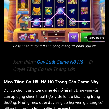
Boss nhân thưởng thành công mang tới phần quà lớn
Xem thêm:
Quy Luật Game Nổ Hũ
– Bí
Quyết Tăng Cơ Hội Thắng Lớn
Mẹo Tăng Cơ Hội Nổ Hũ Trong Các Game Này
Dù lựa chọn đúng
top game dễ nổ hũ nhất
, hội viên vẫn
cần áp dụng chiến thuật hợp lý để tối ưu khả năng trúng
thưởng. Những mẹo dưới đây sẽ giúp hội viên gia tăng cơ
hội và tận hưởng trải nghiệm trọn vẹn hơn.