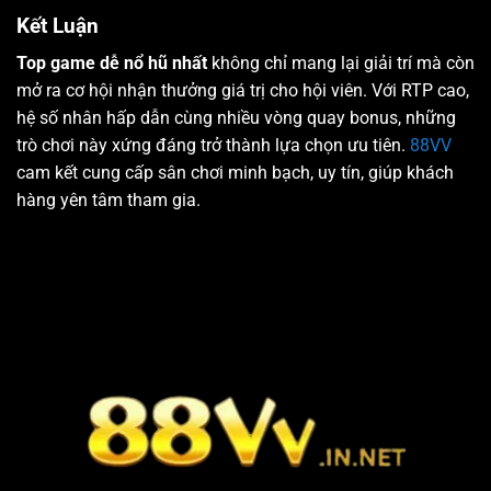
Kết Luận
Top game dễ nổ hũ nhất
không chỉ mang lại giải trí mà còn
mở ra cơ hội nhận thưởng giá trị cho hội viên. Với RTP cao,
hệ số nhân hấp dẫn cùng nhiều vòng quay bonus, những
trò chơi này xứng đáng trở thành lựa chọn ưu tiên.
88VV
cam kết cung cấp sân chơi minh bạch, uy tín, giúp khách
hàng yên tâm tham gia.