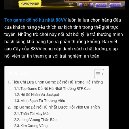
Top game dễ nổ hũ nhất 88VV
luôn là lựa chọn hàng đầu
của khách hàng yêu thích sự kịch tính trong thế giới trực
tuyến. Những trò chơi này nổi bật bởi tỷ lệ trả thưởng minh
bạch cùng khả năng tạo ra phần thưởng khủng. Bài viết
sau đây của 88VV cung cấp danh sách chất lượng, giúp
hội viên tự tin tham gia với trải nghiệm an toàn.
MỤC LỤC:
Tiêu Chí Lựa Chọn Game Dễ Nổ Hũ Trong Hệ Thống
Top Game Dễ Nổ Hũ Nhất Thưởng RTP Cao
Hệ Số Nhân Và Jackpot
Minh Bạch Từ Thương Hiệu
Top Game Dễ Nổ Hũ Nhất Được Hội Viên Ưa Thích
Thần Tài May Mắn
Long Vương Thần Bảo
Kim Cương Vàng