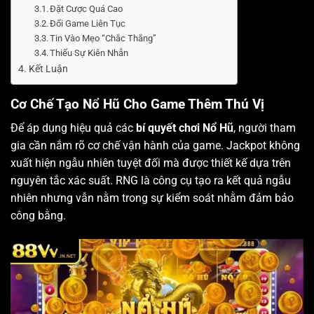
Đặt Cược Quá Cao
Đổi Game Liên Tục
Tin Vào Mẹo “Chắc Thắng”
Thiếu Sự Kiên Nhẫn
Kết Luận
Cơ Chế Tạo Nổ Hũ Cho Game Thêm Thú Vị
Để áp dụng hiệu quả các
bí quyết chơi Nổ Hũ
, người tham
gia cần nắm rõ cơ chế vận hành của game. Jackpot không
xuất hiện ngẫu nhiên tuyệt đối mà được thiết kế dựa trên
nguyên tắc xác suất. RNG là công cụ tạo ra kết quả ngẫu
nhiên nhưng vẫn nằm trong sự kiểm soát nhằm đảm bảo
công bằng.