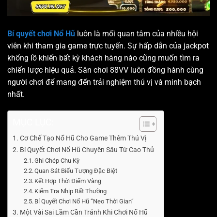
Bí quyết chơi Nổ Hũ
luôn là mối quan tâm của nhiều hội
viên khi tham gia game trực tuyến. Sự hấp dẫn của jackpot
khổng lồ khiến bất kỳ khách hàng nào cũng muốn tìm ra
chiến lược hiệu quả. Sân chơi 88VV luôn đồng hành cùng
người chơi để mang đến trải nghiệm thú vị và minh bạch
nhất.
MỤC LỤC:
Cơ Chế Tạo Nổ Hũ Cho Game Thêm Thú Vị
Bí Quyết Chơi Nổ Hũ Chuyên Sâu Từ Cao Thủ
Ghi Chép Chu Kỳ
Quan Sát Biểu Tượng Đặc Biệt
Kết Hợp Thời Điểm Vàng
Kiểm Tra Nhịp Bất Thường
Bí Quyết Chơi Nổ Hũ “Neo Thời Gian”
Một Vài Sai Lầm Cần Tránh Khi Chơi Nổ Hũ