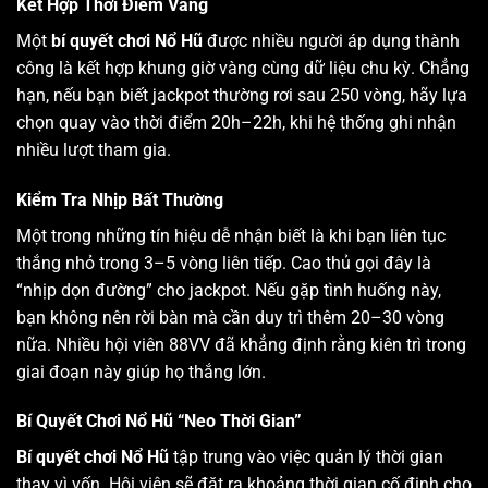
Kết Hợp Thời Điểm Vàng
Một
bí quyết chơi Nổ Hũ
được nhiều người áp dụng thành
công là kết hợp khung giờ vàng cùng dữ liệu chu kỳ. Chẳng
hạn, nếu bạn biết jackpot thường rơi sau 250 vòng, hãy lựa
chọn quay vào thời điểm 20h–22h, khi hệ thống ghi nhận
nhiều lượt tham gia.
Kiểm Tra Nhịp Bất Thường
Một trong những tín hiệu dễ nhận biết là khi bạn liên tục
thắng nhỏ trong 3–5 vòng liên tiếp. Cao thủ gọi đây là
“nhịp dọn đường” cho jackpot. Nếu gặp tình huống này,
bạn không nên rời bàn mà cần duy trì thêm 20–30 vòng
nữa. Nhiều hội viên 88VV đã khẳng định rằng kiên trì trong
giai đoạn này giúp họ thắng lớn.
Bí Quyết Chơi Nổ Hũ “Neo Thời Gian”
Bí quyết chơi Nổ Hũ
tập trung vào việc quản lý thời gian
thay vì vốn. Hội viên sẽ đặt ra khoảng thời gian cố định cho