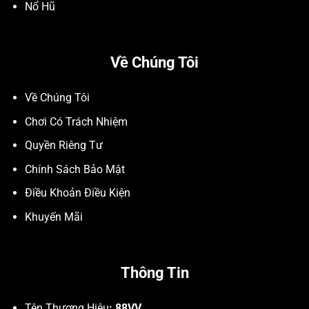
Nổ Hũ
Về Chúng Tôi
Về Chúng Tôi
Chơi Có Trách Nhiệm
Quyền Riêng Tư
Chính Sách Bảo Mật
Điều Khoản Điều Kiện
Khuyến Mãi
Thông Tin
Tên Thương Hiệu
: 88VV