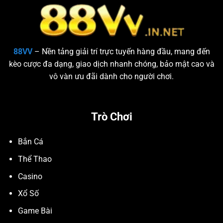
88VV
– Nền tảng giải trí trực tuyến hàng đầu, mang đến
kèo cược đa dạng, giao dịch nhanh chóng, bảo mật cao và
vô vàn ưu đãi dành cho người chơi.
Trò Chơi
Bắn Cá
Thể Thao
Casino
Xổ Số
Game Bài